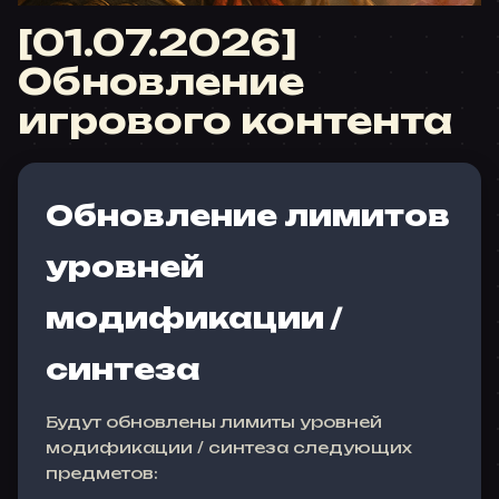
[01.07.2026]
Обновление
игрового контента
Обновление лимитов
уровней
модификации /
синтеза
Будут обновлены лимиты уровней
модификации / синтеза следующих
предметов: