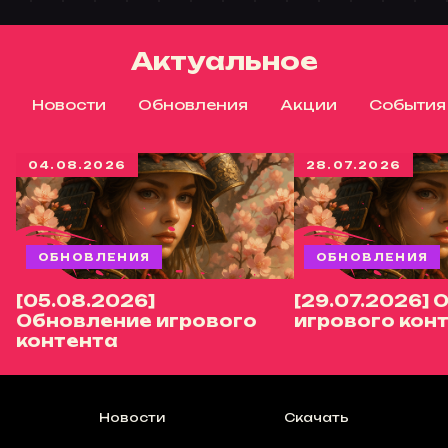
Актуальное
Новости
Обновления
Акции
События
04.08.2026
28.07.2026
ОБНОВЛЕНИЯ
ОБНОВЛЕНИЯ
[05.08.2026]
[29.07.2026]
Обновление игрового
игрового кон
контента
Новости
Скачать