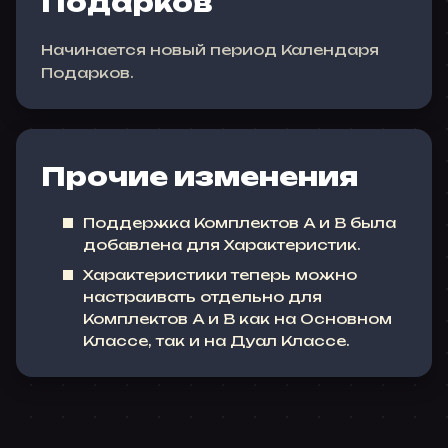
Подарков
Начинается новый период Календаря
Подарков.
Прочие изменения
Поддержка Комплектов A и B была
добавлена для Характеристик.
Характеристики теперь можно
настраивать отдельно для
Комплектов A и B как на Основном
Классе, так и на Дуал Классе.