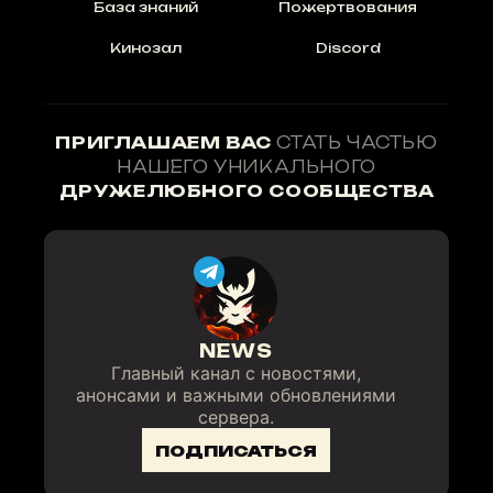
База знаний
Пожертвования
Кинозал
Discord
ПРИГЛАШАЕМ ВАС
СТАТЬ ЧАСТЬЮ
НАШЕГО УНИКАЛЬНОГО
ДРУЖЕЛЮБНОГО СООБЩЕСТВА
NEWS
Главный канал с новостями,
анонсами и важными обновлениями
сервера.
ПОДПИСАТЬСЯ