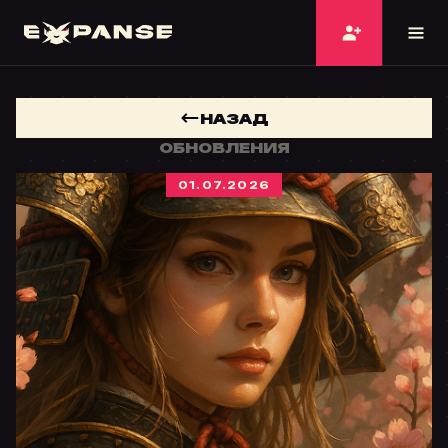
НАЗАД
ОБНОВЛЕНИЯ
01.07.2026