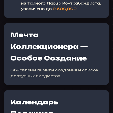
из Тайного Ларца Контрабандиста,
увеличено до
9,600,000
.
Мечта
Коллекционера —
Особое Создание
Обновлены лимиты создания и список
доступных предметов.
Календарь