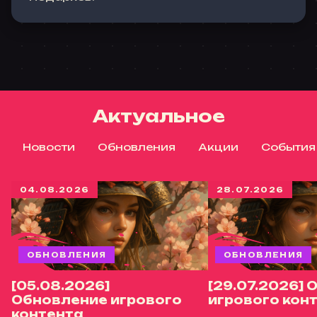
Актуальное
Новости
Обновления
Акции
События
04.08.2026
28.07.2026
ОБНОВЛЕНИЯ
ОБНОВЛЕНИЯ
[05.08.2026]
[29.07.2026]
Обновление игрового
игрового кон
контента