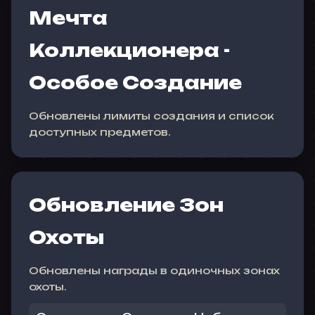
Мечта
Коллекционера -
Особое Создание
Обновлены лимиты создания и список
доступных предметов.
Обновление Зон
Охоты
Обновлены награды в одиночных зонах
охоты.