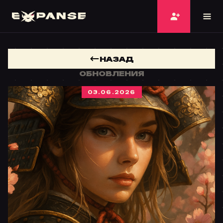
НАЗАД
ОБНОВЛЕНИЯ
03.06.2026