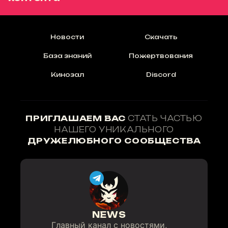
Новости
Скачать
База знаний
Пожертвования
Кинозал
Discord
ПРИГЛАШАЕМ ВАС
СТАТЬ ЧАСТЬЮ
НАШЕГО УНИКАЛЬНОГО
ДРУЖЕЛЮБНОГО СООБЩЕСТВА
NEWS
Главный канал с новостями,