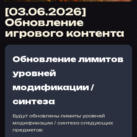
[03.06.2026]
Обновление
игрового контента
Обновление лимитов
уровней
модификации /
синтеза
Будут обновлены лимиты уровней
модификации / синтеза следующих
предметов: