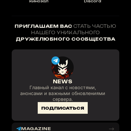
Кинозал
Discord
ПРИГЛАШАЕМ ВАС
СТАТЬ ЧАСТЬЮ
НАШЕГО УНИКАЛЬНОГО
ДРУЖЕЛЮБНОГО СООБЩЕСТВА
NEWS
Главный канал с новостями,
анонсами и важными обновлениями
сервера.
ПОДПИСАТЬСЯ
MAGAZINE