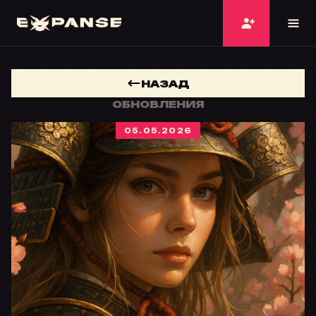
НАЗАД
ОБНОВЛЕНИЯ
05.05.2026