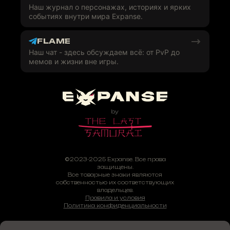
Наш журнал о персонажах, историях и ярких
событиях внутри мира Expanse.
FLAME
Наш чат - здесь обсуждаем всё: от PvP до
мемов и жизни вне игры.
©2023-2025 Expanse. Все права
защищены.
Все товарные знаки являются
собственностью их соответствующих
владельцев.
Правила и условия
Политика конфиденциальности