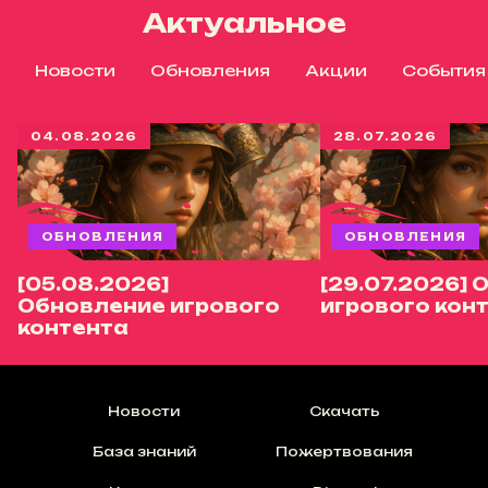
Актуальное
Новости
Обновления
Акции
События
04.08.2026
28.07.2026
ОБНОВЛЕНИЯ
ОБНОВЛЕНИЯ
[05.08.2026]
[29.07.2026]
Обновление игрового
игрового кон
контента
Новости
Скачать
База знаний
Пожертвования