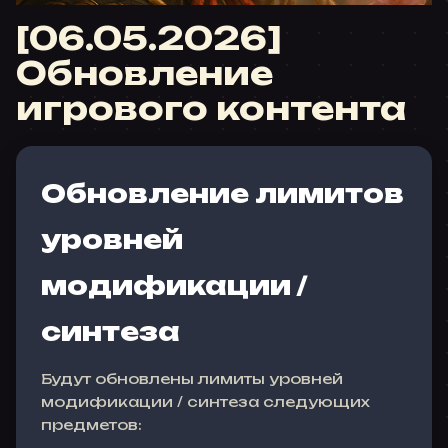
[06.05.2026]
Обновление
игрового контента
Обновление лимитов
уровней
модификации /
синтеза
Будут обновлены лимиты уровней
модификации / синтеза следующих
предметов: