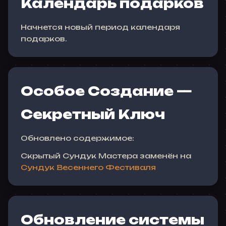
Календарь подарков
Начнется новый период календаря
подарков.
Особое Создание —
Секретный Ключ
Обновлено содержимое:
Скрытый Сундук Мастера заменён на
Сундук Весеннего Фестиваля
Обновление системы