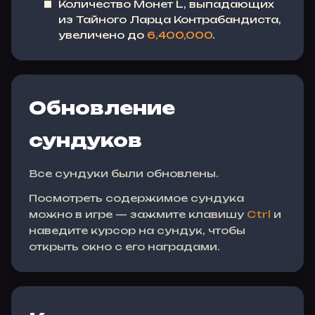
Количество Монет L, выпадающих
из Тайного Ларца Контрабандиста,
увеличено до
6,400,000
.
Обновление
сундуков
Все сундуки были обновлены.
Посмотреть содержимое сундука
можно в игре — зажмите клавишу
Ctrl
и
наведите курсор на сундук, чтобы
открыть окно с его наградами.