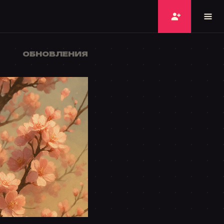
ОБНОВЛЕНИЯ