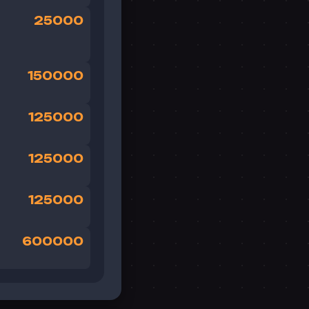
25000
150000
125000
125000
125000
600000