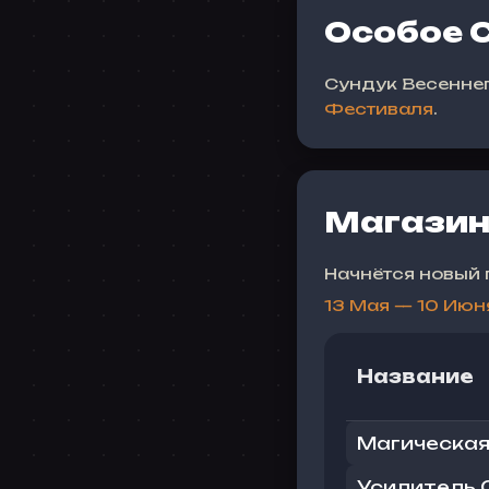
Особое 
Сундук Весенне
Фестиваля
.
Магазин
Начнётся новый 
13 Мая — 10 Июн
Название
Магическая
Усилитель 