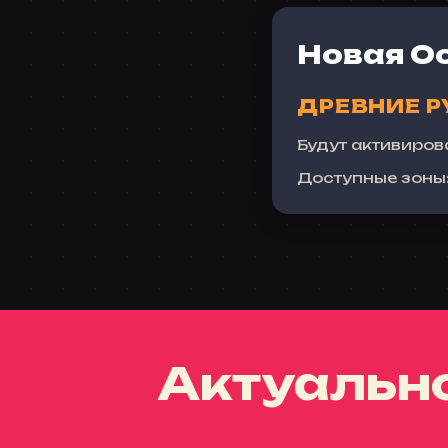
Новая О
ДРЕВНИЕ Р
Будут активиров
Доступные зоны
Актуальн