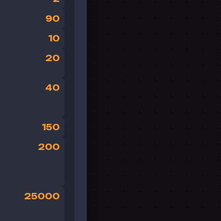
90
10
20
40
150
200
25000