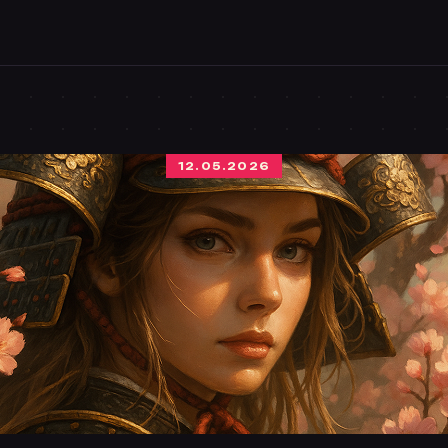
12.05.2026