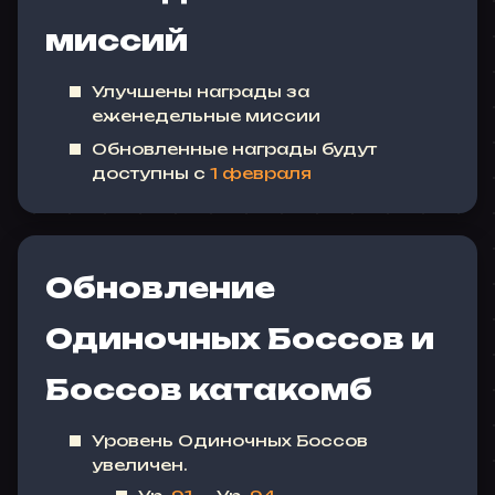
миссий
Улучшены награды за
еженедельные миссии
Обновленные награды будут
доступны с
1 февраля
Обновление
Одиночных Боссов и
Боссов катакомб
Уровень Одиночных Боссов
увеличен.