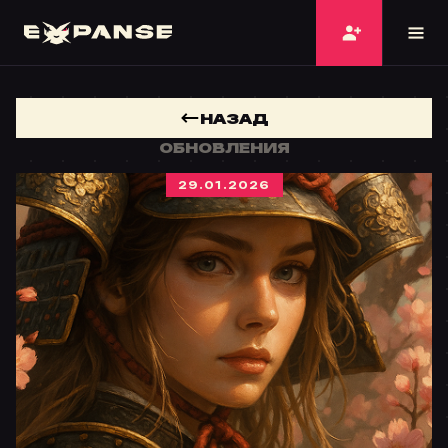
НАЗАД
ОБНОВЛЕНИЯ
29.01.2026