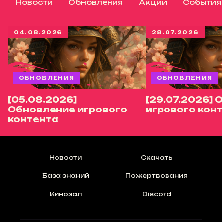
Новости
Обновления
Акции
События
04.08.2026
28.07.2026
ОБНОВЛЕНИЯ
ОБНОВЛЕНИЯ
[05.08.2026]
[29.07.2026]
Обновление игрового
игрового кон
контента
Новости
Скачать
База знаний
Пожертвования
Кинозал
Discord