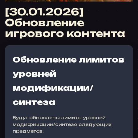
[30.01.2026]
Обновление
игрового контента
Обновление лимитов
уровней
модификации/
синтеза
Будут обновлены лимиты уровней
модификации/синтеза следующих
предметов: