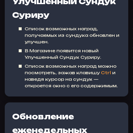
Улучшенный Сундук
Суриру
Список возможных наград,
получаемых из сундука обновлен и
улучшен.
В Магазине появится новый
Улучшенный Сундук Суриру.
Список возможных наград можно
посмотреть, зажав клавишу
Ctrl
и
наведя курсор на сундук —
откроется окно с его содержимым.
Обновление
еженедельных