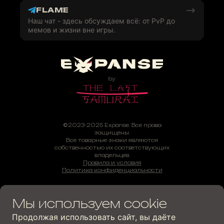
FLAME
Наш чат - здесь обсуждаем всё: от PvP до
мемов и жизни вне игры.
©2023-2025 Expanse. Все права
защищены.
Все товарные знаки являются
собственностью их соответствующих
владельцев.
Правила и условия
Политика конфиденциальности
Мы используем cookie
Продолжая использовать сайт, вы даёте