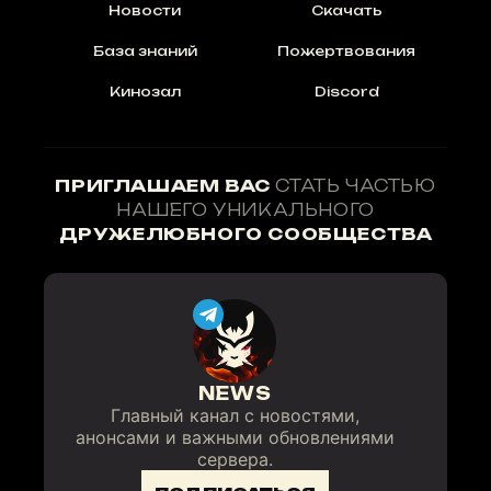
Новости
Скачать
База знаний
Пожертвования
Кинозал
Discord
ПРИГЛАШАЕМ ВАС
СТАТЬ ЧАСТЬЮ
НАШЕГО УНИКАЛЬНОГО
ДРУЖЕЛЮБНОГО СООБЩЕСТВА
NEWS
Главный канал с новостями,
анонсами и важными обновлениями
сервера.