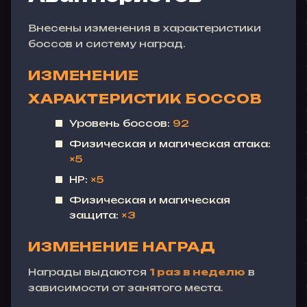
Внесены изменения в характеристики
боссов и систему наград.
ИЗМЕНЕНИЕ
ХАРАКТЕРИСТИК БОССОВ
Уровень боссов:
92
Физическая и магическая атака:
×5
HP:
×5
Физическая и магическая
защита:
×3
ИЗМЕНЕНИЕ НАГРАД
Награды выдаются
1 раз в неделю
в
зависимости от занятого места.