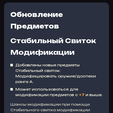
Обновление
Предметов
Стабильный Свиток
Модификации
Добавлены новые предметы
Стабильный свиток:
Модифицировать оружие/доспехи
ранга A.
Может использоваться для
модификации предметов с
+7
и выше.
Шансы модификации при помощи
Стабильного свитка модификации