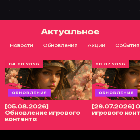
Актуальное
Новости
Обновления
Акции
События
04.08.2026
28.07.2026
ОБНОВЛЕНИЯ
ОБНОВЛЕНИЯ
[05.08.2026]
[29.07.2026]
Обновление игрового
игрового кон
контента