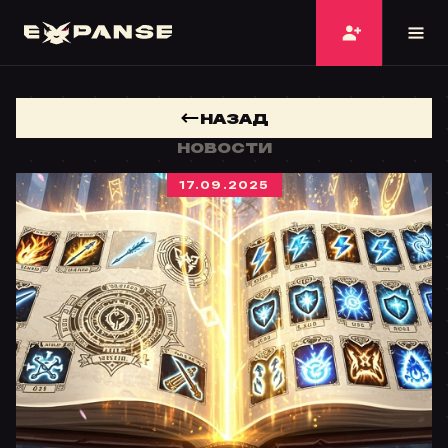
НАЗАД
НОВОСТИ
17.09.2025